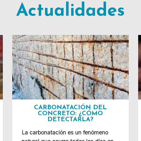
Actualidades
CARBONATACIÓN DEL
CONCRETO: ¿CÓMO
DETECTARLA?
La carbonatación es un fenómeno