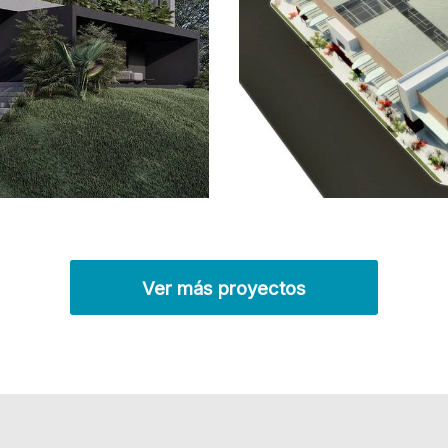
Ver más proyectos