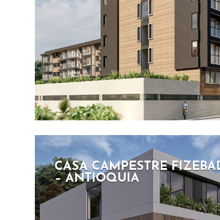
CASA CAMPESTRE FIZEBAD
– ANTIOQUIA