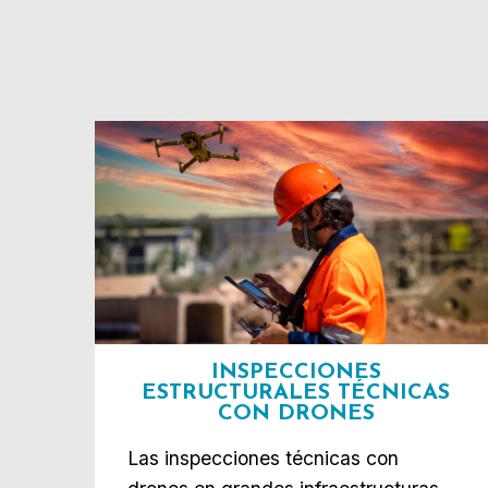
INSPECCIONES
ESTRUCTURALES TÉCNICAS
CON DRONES
Las inspecciones técnicas con