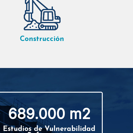
Construcción
689.000 m2
Estudios de Vulnerabilidad