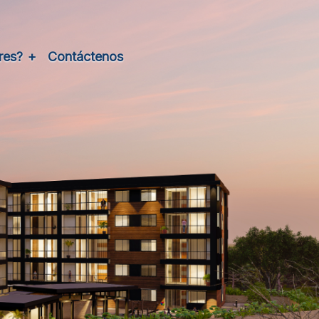
res?
Contáctenos