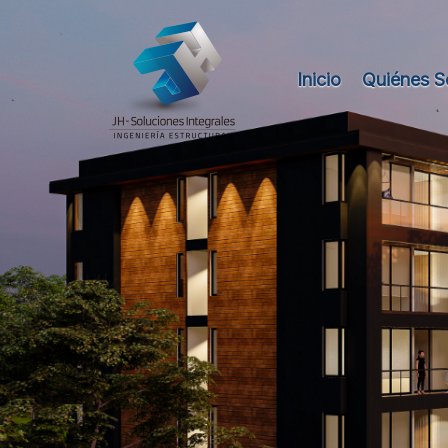
Inicio
Quiénes 