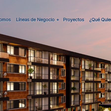
Somos
Líneas de Negocio
Proyectos
¿Qué Quie